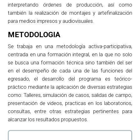
interpretando órdenes de producción, así como
también la realización de montajes y artefinalización
para medios impresos y audiovisuales.
METODOLOGIA
Se trabaja en una metodología activa-participativa,
centrada en una formación integral, en la que no solo
se busca una formación técnica sino también del ser
en el desempeño de cada una de las funciones del
egresado, el desarrollo del programa es teórico-
práctico mediante la aplicación de diversas estrategias
como: Talleres, simulación de casos, salidas de campo,
presentación de videos, practicas en los laboratorios,
consultas, entre otras estrategias pertinentes para
alcanzar los resultados propuestos.