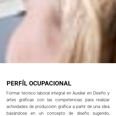
PERFÍL OCUPACIONAL
Formar técnico laboral integral en Auxiliar en Diseño y
artes gráficas con las competencias para realizar
actividades de producción gráfica a partir de una idea
basándose en un concepto de diseño sugerido,