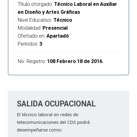
Título otorgado:
Técnico Laboral en Auxiliar
en Diseño y Artes Gráficas
Nivel Educativo:
Técnico
Modalidad:
Presencial
Ofertado en:
Apartadó
Períodos:
3
No. Registro:
108 Febrero 18 de 2016.
SALIDA OCUPACIONAL
El técnico laboral en redes de
telecomunicaciones del CDS podrá
desempeñarse como: